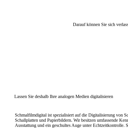
Darauf können Sie sich verlas
Lassen Sie deshalb Ihre analogen Medien digitalisieren
Schmalfilmdigital ist spezialisiert auf die Digitalisierung von
Schallplatten und
Papierbildern. Wir besitzen umfassende Kenn
Ausstattung und ein geschultes Auge
unter Echtzeitkontrolle. 