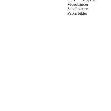
Videobänder
Schallplatten
Papierbilder